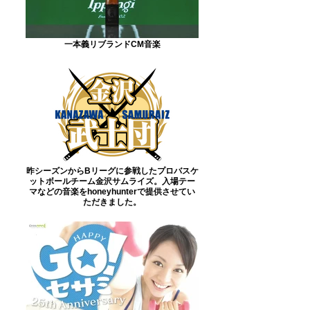
一本義リブランドCM音楽
昨シーズンからBリーグに参戦したプロバスケ
ットボールチーム金沢サムライズ。入場テー
マなどの音楽をhoneyhunterで提供させてい
ただきました。