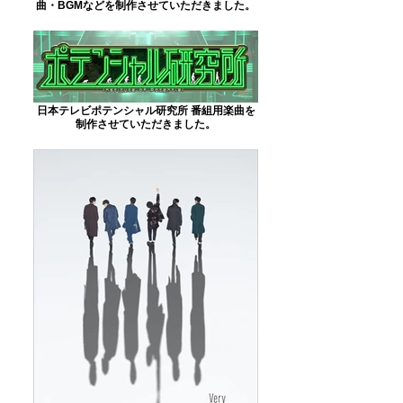
曲・BGMなどを制作させていただきました。
日本テレビポテンシャル研究所 番組用楽曲を
制作させていただきました。