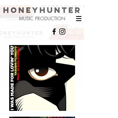
HONEYHUNTER
MUSIC PRODUCTION