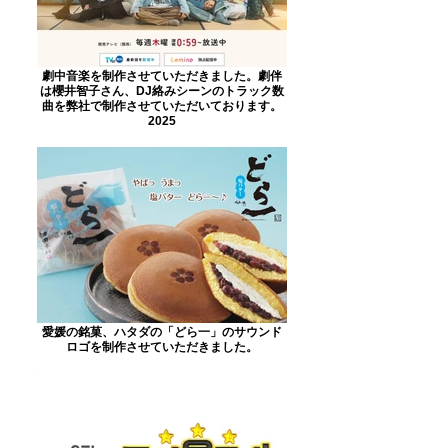
劇中音楽を制作させていただきました。劇伴
は櫻井智子さん、DJ絡みシーンのトラック数
曲を弊社で制作させていただいております。
2025
愛媛の銘菓、ハタダの「どら一」のサウンド
ロゴを制作させていただきました。