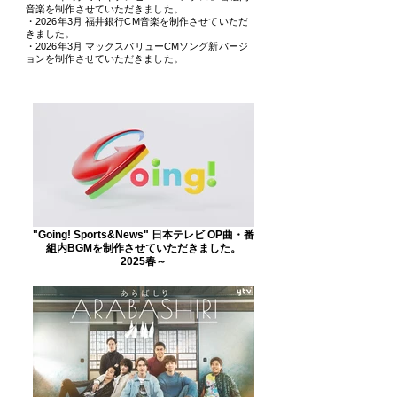
音楽を制作させていただきました。
・2026年3月 福井銀行CM音楽を制作させていただ
きました。
​・2026年3月 マックスバリューCMソング新バージ
ョンを制作させていただきました。
"Going! Sports&News" 日本テレビ OP曲・番
組内BGMを制作させていただきました。
2025春～