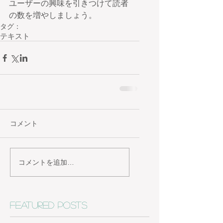
ユーザーの興味を引きつけて読者
の数を増やしましょう。
タグ：
テキスト
コメント
コメントを追加…
Featured Posts