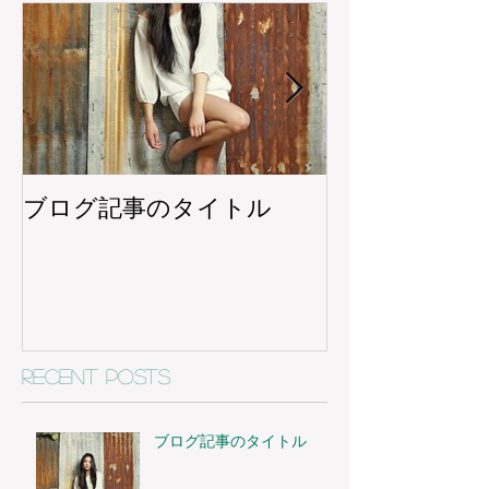
ブログ記事のタイトル
ブログ記事の
Recent Posts
ブログ記事のタイトル