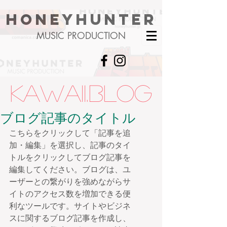
HONEYHUNTER
MUSIC PRODUCTION
kawaii.BLOG
ブログ記事のタイトル
こちらをクリックして「記事を追
加・編集」を選択し、記事のタイ
トルをクリックしてブログ記事を
編集してください。ブログは、ユ
ーザーとの繋がりを強めながらサ
イトのアクセス数を増加できる便
利なツールです。サイトやビジネ
スに関するブログ記事を作成し、