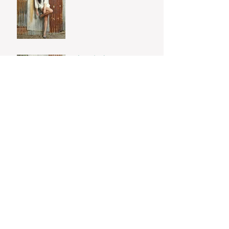
ブログ記事のタイトル
ブログ記事のタイトル
Archive
2022年8月
（12）
12件の記事
Search By Tags